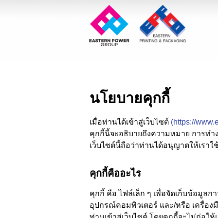
นโยบายคุกกี้
เมื่อท่านได้เข้าสู่เว็บไซต์
(https://www.
คุกกี้นี้จะอธิบายถึงความหมาย การทำง
เว็บไซต์นี้ถือว่าท่านได้อนุญาตให้เราใช
คุกกี้คืออะไร
คุกกี้ คือ ไฟล์เล็ก ๆ เพื่อจัดเก็บข้อมู
อุปกรณ์คอมพิวเตอร์ และ/หรือ เครื่องม
ท่านเข้าสู่เว็บไซต์ โดยคุกกี้จะไม่ก่อ