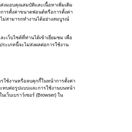
ต์ส่งมอบคุณสมบัติและเนื้อหาเพิ่มเติม
งการตั้งค่าขนาดฟอนต์หรือการตั้งค่า
ซต์ไม่สามารถทำงานได้อย่างสมบูรณ์
ะเว็บไซต์ที่ท่านได้เข้าเยี่ยมชม เพื่อ
ี้ประเภทนี้จะไม่ส่งผลต่อการใช้งาน
ารใช้งานหรือลบคุกกี้ในหน้าการตั้งค่า
ผลกระทบต่อรูปแบบและการใช้งานบนหน้า
ในเว็บเบราว์เซอร์ (Browser) ใน