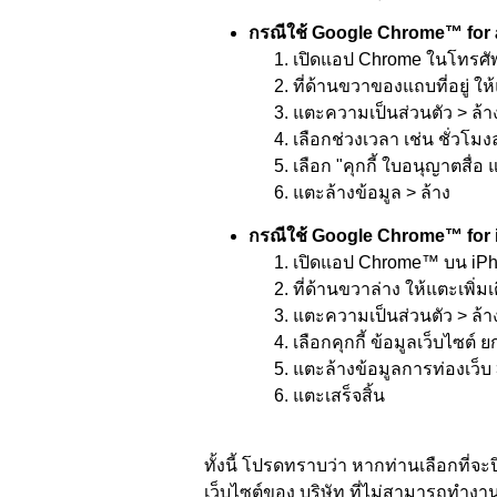
กรณีใช้ Google Chrome™ for 
เปิดแอป Chrome ในโทรศัพ
ที่ด้านขวาของแถบที่อยู่ ให้
แตะความเป็นส่วนตัว > ล้า
เลือกช่วงเวลา เช่น ชั่วโมงล
เลือก "คุกกี้ ใบอนุญาตสื่อ
แตะล้างข้อมูล > ล้าง
กรณีใช้ Google Chrome™ for 
เปิดแอป Chrome™ บน iPh
ที่ด้านขวาล่าง ให้แตะเพิ่มเ
แตะความเป็นส่วนตัว > ล้า
เลือกคุกกี้ ข้อมูลเว็บไซต์
แตะล้างข้อมูลการท่องเว็บ 
แตะเสร็จสิ้น
ทั้งนี้ โปรดทราบว่า หากท่านเลือกที
เว็บไซต์ของ บริษัท ที่ไม่สามารถทำงานห