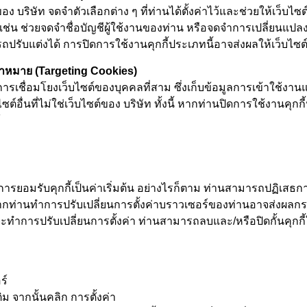
ของ บริษัท จดจำตัวเลือกต่าง ๆ ที่ท่านได้ตั้งค่าไว้และช่วยให้เว็บไซ
เช่น ช่วยจดจำชื่อบัญชีผู้ใช้งานของท่าน หรือจดจำการเปลี่ยนแปล
รถปรับแต่งได้ การปิดการใช้งานคุกกี้ประเภทนี้อาจส่งผลให้เว็บไ
ป้าหมาย (Targeting Cookies)
ากการเชื่อมโยงเว็บไซต์ของบุคคลที่สาม ซึ่งเก็บข้อมูลการเข้าใช้งานแล
์อื่นที่ไม่ใช่เว็บไซต์ของ บริษัท ทั้งนี้ หากท่านปิดการใช้งานคุกก
้
การยอมรับคุกกี้เป็นค่าเริ่มต้น อย่างไรก็ตาม ท่านสามารถปฏิเสธก
นี้ หากท่านทำการปรับเปลี่ยนการตั้งค่าบราวเซอร์ของท่านอาจส่ง
ะทำการปรับเปลี่ยนการตั้งค่า ท่านสามารถลบและ/หรือปิดกั้นคุกกี้
ร์
ิม จากนั้นคลิก การตั้งค่า