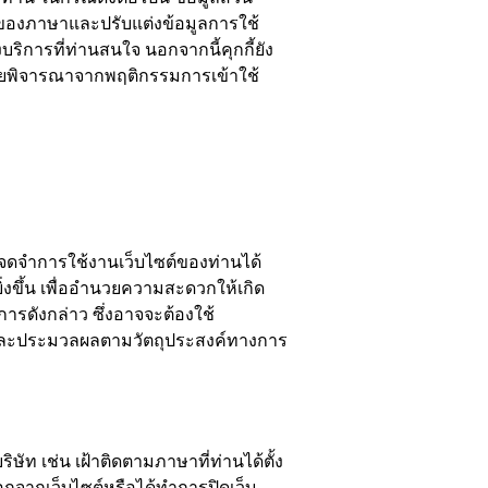
์ของภาษาและปรับแต่งข้อมูลการใช้
การที่ท่านสนใจ นอกจากนี้คุกกี้ยัง
โดยพิจารณาจากพฤติกรรมการเข้าใช้
รถจดจำการใช้งานเว็บไซต์ของท่านได้
ิ่งขึ้น เพื่ออำนวยความสะดวกให้เกิด
ารดังกล่าว ซึ่งอาจจะต้องใช้
ูล และประมวลผลตามวัตถุประสงค์ทางการ
ิษัท เช่น เฝ้าติดตามภาษาที่ท่านได้ตั้ง
อกจากเว็บไซต์หรือได้ทำการปิดเว็บ