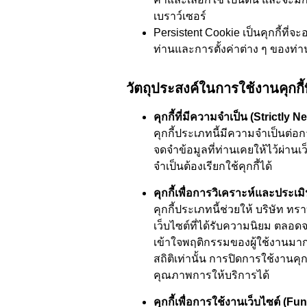
เบราว์เซอร์
Persistent Cookie เป็นคุกกี้ที
ท่านและการตั้งค่าต่าง ๆ ของท่านเ
วัตถุประสงค์ในการใช้งานคุกกี้ที
คุกกี้ที่มีความจำเป็น (Strictly
คุกกี้ประเภทนี้มีความจำเป็นต่อก
จดจำข้อมูลที่ท่านเคยให้ไว้ผ่าน
จำเป็นต้องเรียกใช้คุกกี้ได้
คุกกี้เพื่อการวิเคราะห์และประ
คุกกี้ประเภทนี้ช่วยให้ บริษัท ท
เว็บไซต์ที่ได้รับความนิยม ตลอดจ
เข้าใจพฤติกรรมของผู้ใช้งานมากขึ
สถิติเท่านั้น การปิดการใช้งานค
คุณภาพการให้บริการได้
คุกกี้เพื่อการใช้งานเว็บไซต์ (F