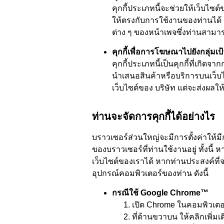
คุกกี้ประเภทนี้จะช่วยให้เว็บไซต์
ให้ตรงกับการใช้งานของท่านได้ 
ต่าง ๆ ของหน้าเพจซึ่งท่านสามา
คุกกี้เพื่อการโฆษณาไปยังกลุ่มเ
คุกกี้ประเภทนี้เป็นคุกกี้ที่เกิดจ
นำเสนอสินค้าหรือบริการบนเว็บไซต
เว็บไซต์ของ บริษัท แต่จะส่งผลให
ท่านจะจัดการคุกกี้ได้อย่างไร
บราวเซอร์ส่วนใหญ่จะมีการตั้งค่าให้มี
ของบราวเซอร์ที่ท่านใช้งานอยู่ ทั้ง
เว็บไซต์ของเราได้ หากท่านประสงค์ที่จ
อุปกรณ์คอมพิวเตอร์ของท่าน ดังนี้
กรณีใช้ Google Chrome™
เปิด Chrome ในคอมพิวเตอ
ที่ด้านขวาบน ให้คลิกเพิ่มเต