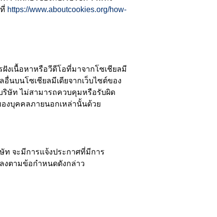
ที่
https://www.aboutcookies.org/how-
ังเนื้อหาหรือวีดีโอที่มาจากโซเชียลมี
คลอื่นบนโซเชียลมีเดียจากเว็บไซต์ของ
 บริษัท ไม่สามารถควบคุมหรือรับผิด
ของบุคคลภายนอกเหล่านั้นด้วย
ัท จะมีการแจ้งประกาศที่มีการ
นแปลงตามข้อกำหนดดังกล่าว