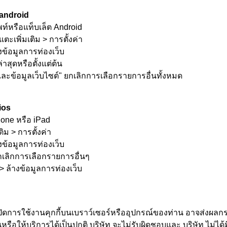
android
ท์หรือแท็บเล็ต Android
แตะเพิ่มเติม > การตั้งค่า
งข้อมูลการท่องเว็บ
่าสุดหรือตั้งแต่ต้น
 และข้อมูลเว็บไซต์" ยกเลิกการเลือกรายการอื่นทั้งหมด
ios
one หรือ iPad
ติม > การตั้งค่า
งข้อมูลการท่องเว็บ
 ยกเลิกการเลือกรายการอื่นๆ
> ล้างข้อมูลการท่องเว็บ
่จะปิดการใช้งานคุกกี้บนเบราว์เซอร์หรืออุปกรณ์ของท่าน อาจส่ง
รือให้บริการได้เป็นปกติ บริษัท จะไม่รับผิดชอบและ บริษัท ไม่ได้ม