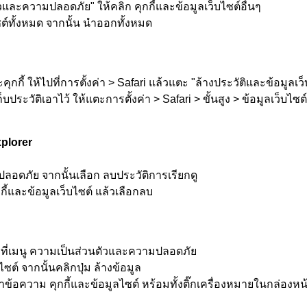
วและความปลอดภัย" ให้คลิก คุกกี้และข้อมูลเว็บไซต์อื่นๆ
ไซต์ทั้งหมด จากนั้น นำออกทั้งหมด
กกี้ ให้ไปที่การตั้งค่า > Safari แล้วแตะ "ล้างประวัติและข้อมูลเว็
บประวัติเอาไว้ ให้แตะการตั้งค่า > Safari > ขั้นสูง > ข้อมูลเว็บไซ
xplorer
มปลอดภัย จากนั้นเลือก ลบประวัติการเรียกดู
กี้และข้อมูลเว็บไซต์ แล้วเลือกลบ
ลิกที่เมนู ความเป็นส่วนตัวและความปลอดภัย
ไซต์ จากนั้นคลิกปุ่ม ล้างข้อมูล
าข้อความ คุกกี้และข้อมูลไซต์ หร้อมทั้งติ๊กเครื่องหมายในกล่องหน้