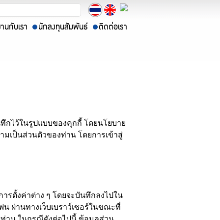
บันทึกไว้ในรูปแบบของคุกกี้ โดยนโยบาย
ามเป็นส่วนตัวของท่าน โดยการเข้าสู่
อนไขการตั้งค่าต่าง ๆ โดยจะบันทึกลงไปใน
ทโฟน ผ่านทางเว็บเบราว์เซอร์ในขณะที่
งท่าน ในกรณีดังต่อไปนี้ ข้อมูลส่วน