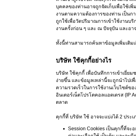
บุคคลของท่านอาจถูกจัดเก็บเพื่อใช้
งานตามความต้องการของท่าน เป็นการย
ถูกใช้เพื่อวัดปริมาณการเข้าใช้งาน
งานครั้งก่อน ๆ และ ณ ปัจจุบัน และอ
ทั้งนี้ท่านสามารถค้นหาข้อมูลเพิ่มเติมเกี่
บริษัท ใช้คุกกี้อย่างไร
บริษัท ใช้คุกกี้ เพื่อบันทึกการเข้าเ
ง่ายขึ้น และข้อมูลเหล่านี้จะถูกนำไปเ
ความรวดเร็วในการใช้งานเว็บไซต์ของท
อินเตอร์เน็ตโปรโตคอลแอดเดรส (IP Ad
ตลาด
คุกกี้ที่ บริษัท ใช้ อาจจะแบ่งได้ 2 ประ
Session Cookies เป็นคุกกี้ที่จะอ
ค่าและเลือกใช้ เป็นต้น และจะม