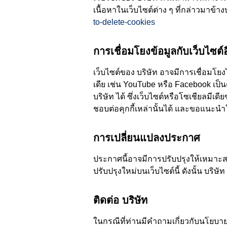
เนื้อหาในเว็บไซต์ต่าง ๆ ที่กล่าวมาข้าง
to-delete-cookies
การเชื่อมโยงข้อมูลกับเว็บไซต์อ
เว็บไซต์ของ บริษัท อาจมีการเชื่อมโย
เดีย เช่น YouTube หรือ Facebook เป็น
บริษัท ได้ ซึ่งเว็บไซต์หรือโซเชียลมี
ชอบต่อคุกกี้เหล่านั้นได้ และขอแนะ
การเปลี่ยนแปลงประกาศ
ประกาศนี้อาจมีการปรับปรุงให้เหมาะ
ปรับปรุงใหม่บนเว็บไซต์นี้ ดังนั้น บ
ติดต่อ บริษัท
ในกรณีที่ท่านมีคำถามเกี่ยวกับนโยบาย