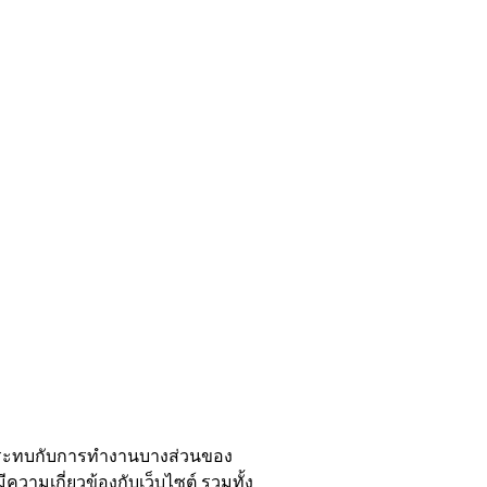
ผลกระทบกับการทำงานบางส่วนของ
ีความเกี่ยวข้องกับเว็บไซต์ รวมทั้ง