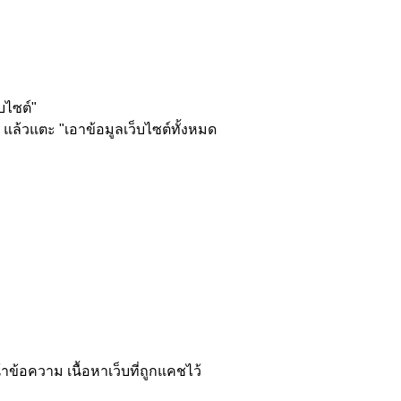
บไซต์"
ต์ แล้วแตะ "เอาข้อมูลเว็บไซต์ทั้งหมด
าข้อความ เนื้อหาเว็บที่ถูกแคชไว้