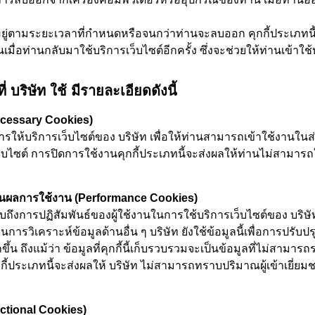
่จะอยู่ตามระยะเวลาที่กำหนดหรือจนกว่าท่านจะลบออก คุกกี้ประเภทนี
มื่อท่านกลับมาใช้บริการเว็บไซต์อีกครั้ง ซึ่งจะช่วยให้ท่านเข้าใช้
่ บริษัท ใช้ มีรายละเอียดดังนี้
 Necessary Cookies)
ารให้บริการเว็บไซต์ของ บริษัท เพื่อให้ท่านสามารถเข้าใช้งานในส่
เว็บไซต์ การปิดการใช้งานคุกกี้ประเภทนี้จะส่งผลให้ท่านไม่สามาร
เมินผลการใช้งาน (Performance Cookies)
ราบถึงการปฏิสัมพันธ์ของผู้ใช้งานในการใช้บริการเว็บไซต์ของ บริษั
นการวิเคราะห์ข้อมูลด้านอื่น ๆ บริษัท ยังใช้ข้อมูลนี้เพื่อการปรับ
้น ถึงแม้ว่า ข้อมูลที่คุกกี้นี้เก็บรวบรวมจะเป็นข้อมูลที่ไม่สามา
ุกกี้ประเภทนี้จะส่งผลให้ บริษัท ไม่สามารถทราบปริมาณผู้เข้าเยี่
unctional Cookies)