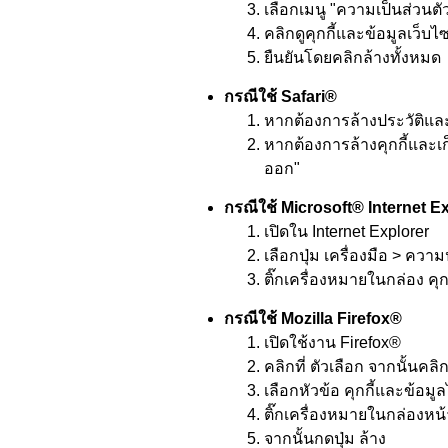
เลือกเมนู "ความเป็นส่วนตั
คลิกดูคุกกี้และข้อมูลเว็บ
ยืนยันโดยคลิกล้างทั้งหมด
กรณีใช้ Safari®
หากต้องการล้างประวัติและคุ
หากต้องการล้างคุกกี้และเก็
ออก"
กรณีใช้ Microsoft® Internet E
เปิดใน Internet Explorer
เลือกปุ่ม เครื่องมือ > ควา
ติ๊กเครื่องหมายในกล่อง คุก
กรณีใช้ Mozilla Firefox®
เปิดใช้งาน Firefox®
คลิกที่ ตัวเลือก จากนั้นค
เลือกหัวข้อ คุกกี้และข้อมูล
ติ๊กเครื่องหมายในกล่องหน้
จากนั้นกดปุ่ม ล้าง