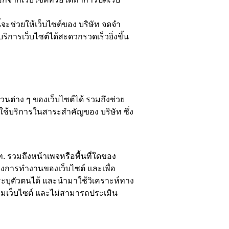
้จะช่วยให้เว็บไซต์ของ บริษัท จดจำ
บริการเว็บไซต์ได้สะดวกรวดเร็วยิ่งขึ้น
วนต่าง ๆ ของเว็บไซต์ได้ รวมถึงช่วย
ถใช้บริการในสาระสำคัญของ บริษัท ซึ่ง
ท. รวมถึงหน้าเพจหรือพื้นที่ใดของ
ปรุงการทำงานของเว็บไซต์ และเพื่อ
รถระบุตัวตนได้ และนำมาใช้วิเคราะห์ทาง
ยมชมเว็บไซต์ และไม่สามารถประเมิน