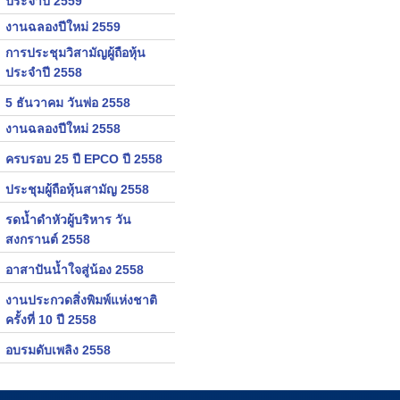
ประจำปี 2559
งานฉลองปีใหม่ 2559
การประชุมวิสามัญผู้ถือหุ้น
ประจำปี 2558
5 ธันวาคม วันพ่อ 2558
งานฉลองปีใหม่ 2558
ครบรอบ 25 ปี EPCO ปี 2558
ประชุมผู้ถือหุ้นสามัญ 2558
รดน้ำดำหัวผู้บริหาร วัน
สงกรานต์ 2558
อาสาปันน้ำใจสู่น้อง 2558
งานประกวดสิ่งพิมพ์แห่งชาติ
ครั้งที่ 10 ปี 2558
อบรมดับเพลิง 2558