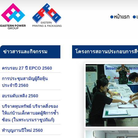
ข่าวสารและกิจกรรม
โครงการสถานประกอบการสี
ครบรอบ 27 ปี EPCO 2560
การประชุมสามัญผู้ถือหุ้น
ประจำปี 2560
อบรมดับเพลิง 2560
บริจาคทุนทรัพย์ บริจาคสิ่งของ
ให้แก่บ้านเด็กตาบอดผู้พิการซ้ำ
ซ้อน (ในพระบรมราชูปถัมภ์)
ทำบุญงานปีใหม่ 2560