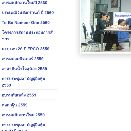
อบรมพนักงานใหม่ปี 2560
ประเพณีวันสงกรานต์ ปี 2560
To Be Number One 2560
โครงการสถานประกอบการสี
ขาว
ครบรอบ 26 ปี EPCO 2559
อบรมคอมพิวเตอร์ 2559
อาสาปันน้ำใจสู่น้อง 2559
การประชุมสามัญผู้ถือหุ้น
2559
อบรมดับเพลิง 2559
ทอดกฐิน 2559
อบรมพนักงานใหม่ 2559
การประชุมสามัญผู้ถือหุ้น