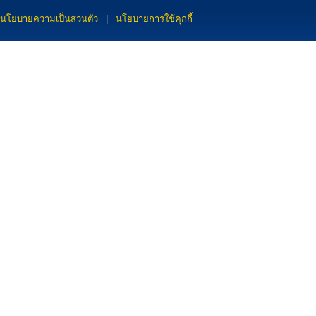
นโยบายความเป็นส่วนตัว
|
นโยบายการใช้คุกกี้