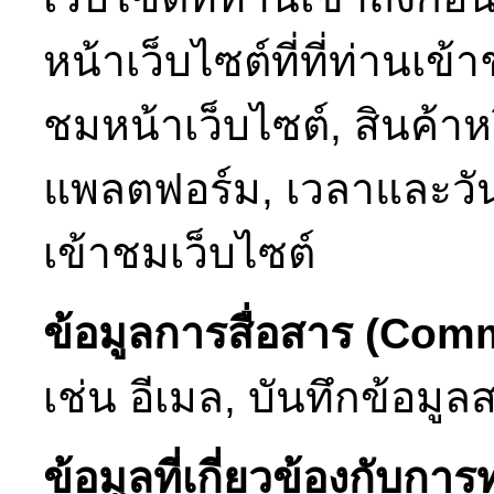
หน้าเว็บไซต์ที่ที่ท่านเ
ชมหน้าเว็บไซต์, สินค้าห
แพลตฟอร์ม, เวลาและวันท
เข้าชมเว็บไซต์
ข้อมูลการสื่อสาร (Com
เช่น อีเมล, บันทึกข้อม
ข้อมูลที่เกี่ยวข้องกับก