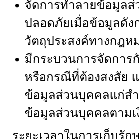
จัดการทำลายข้อมูลส่
ปลอดภัยเมื่อข้อมูลดัง
วัตถุประสงค์ทางกฎหม
มีกระบวนการจัดการกั
หรือกรณีที่ต้องสงสัย 
ข้อมูลส่วนบุคคลแก่
ข้อมูลส่วนบุคคลตามเ
ระยะเวลาในการเก็บรักษ