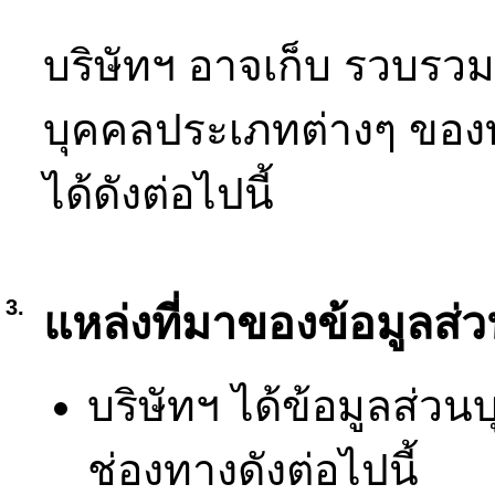
บริษัทฯ อาจเก็บ รวบรวม 
บุคคลประเภทต่างๆ ของท
ได้ดังต่อไปนี้
3.
แหล่งที่มาของข้อมูลส่
บริษัทฯ ได้ข้อมูลส่ว
ช่องทางดังต่อไปนี้