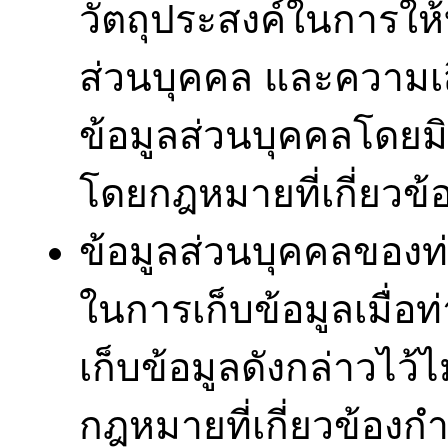
วัตถุประสงค์ในการให
ส่วนบุคคล และความเสี
ข้อมูลส่วนบุคคลโดย
โดยกฎหมายที่เกี่ยวข้
ข้อมูลส่วนบุคคลของท่า
ในการเก็บข้อมูลเมื่อท
เก็บข้อมูลดังกล่าวไว้
กฎหมายที่เกี่ยวข้องก