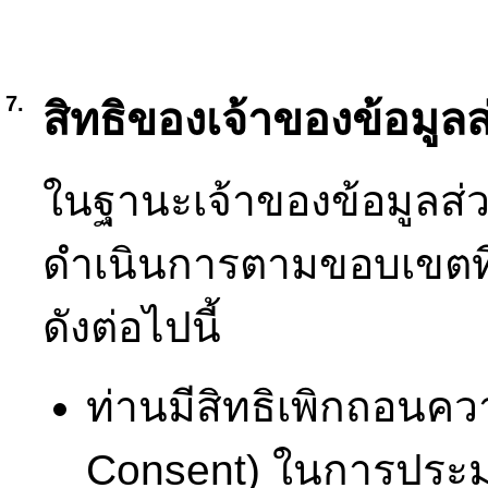
7.
สิทธิของเจ้าของข้อมูล
ในฐานะเจ้าของข้อมูลส่
ดำเนินการตามขอบเขตท
ดังต่อไปนี้
ท่านมีสิทธิเพิกถอนคว
Consent) ในการประม