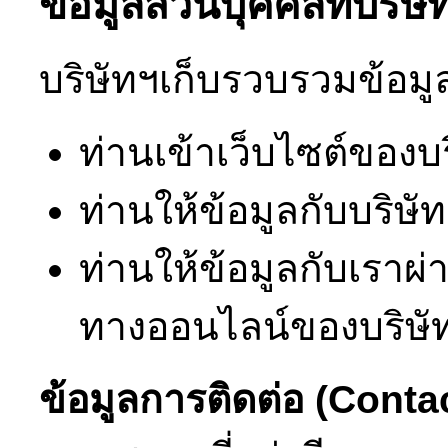
ข้อมูลส่วนบุคคลที่บริ
บริษัทฯเก็บรวบรวมข้อมูล
ท่านเข้าเว็บไซต์ของบ
ท่านให้ข้อมูลกับบริษ
ท่านให้ข้อมูลกับเราผ
ทางออนไลน์ของบริษั
ข้อมูลการติดต่อ (Conta