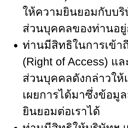
ให้ความยินยอมกับบริษ
ส่วนบุคคลของท่านอยู่
ท่านมีสิทธิในการเข้า
(Right of Access) แล
ส่วนบุคคลดังกล่าวให้แ
เผยการได้มาซึ่งข้อมูล
ยินยอมต่อเราได้
ท่านมีสิทธิให้บริษัทฯ