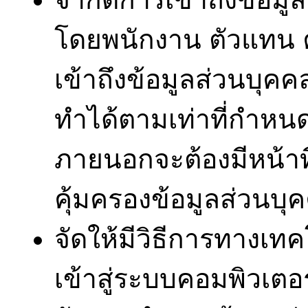
โดยพนักงาน ตัวแทน ค
เข้าถึงข้อมูลส่วนบ
ทำได้ตามเท่าที่กำหนด
ภายนอกจะต้องมีหน้า
คุ้มครองข้อมูลส่วนบุ
จัดให้มีวิธีการทางเทค
เข้าสู่ระบบคอมพิวเตอร