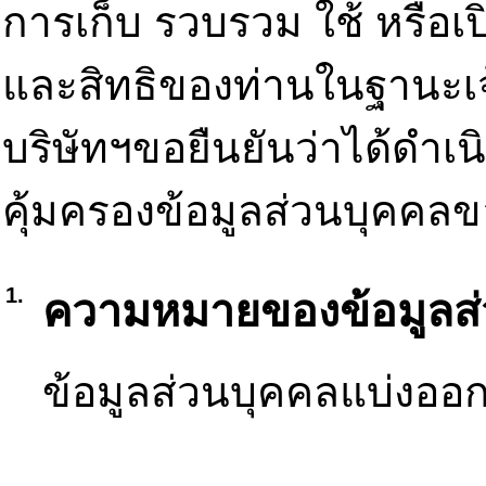
การเก็บ รวบรวม ใช้ หรือเ
และสิทธิของท่านในฐานะเจ้
บริษัทฯขอยืนยันว่าได้ดำเ
คุ้มครองข้อมูลส่วนบุคคลข
1.
ความหมายของข้อมูลส
ข้อมูลส่วนบุคคลแบ่งออ