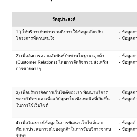
วัตถุประสงค์
1.) ให้บริการกับท่านรวมถึงการให้ข้อมูลเกี่ยวกับ
- ข้อมูลก
โครงการที่ท่านสนใจ
- ข้อมูลก
2) เพื่อจัดการความสัมพันธ์กับท่านในฐานะลูกค้า
- ข้อมูลก
(Customer Relations) โดยการจัดกิจกรรมส่งเสริม
- ข้อมูลก
การขายต่างๆ
3) เพื่อบริหารจัดการเว็บไซต์ของเรา พัฒนาบริการ
- ข้อมูลก
ของบริษัทฯ และเพื่อแก้ปัญหาในเชิงเทคนิคที่เกิดขึ้น
- ข้อมูลด
ในการใช้เว็บไซต์
4) เพื่อวิเคราะห์ข้อมูลในการพัฒนาเว็บไซต์และ
- ข้อมูลด
พัฒนาประสบการณ์ของลูกค้าในการรับบริการจากบ
- ข้อมูลก
ริษัทฯ