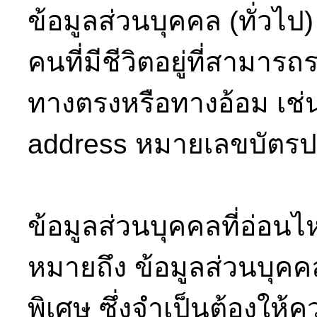
ข้อมูลส่วนบุคคล (ทั่วไ
คนที่มีชีวิตอยู่ที่สามาร
ทางตรงหรือทางอ้อม เช่น ช
address หมายเลขบัตร
ข้อมูลส่วนบุคคลที่อ่อนไ
หมายถึง ข้อมูลส่วนบุคคล
พิเศษ ซึ่งจำเป็นต้องให