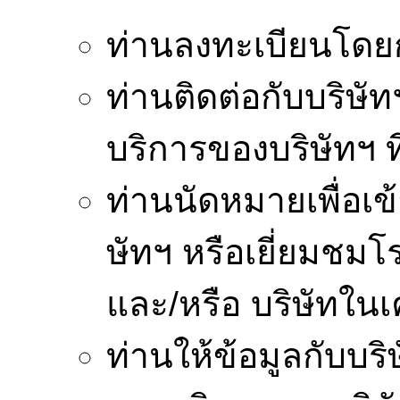
ท่านลงทะเบียนโดยก
ท่านติดต่อกับบริษัท
บริการของบริษัทฯ ท
ท่านนัดหมายเพื่อเ
ษัทฯ หรือเยี่ยมชม
และ/หรือ บริษัทในเ
ท่านให้ข้อมูลกับบริ