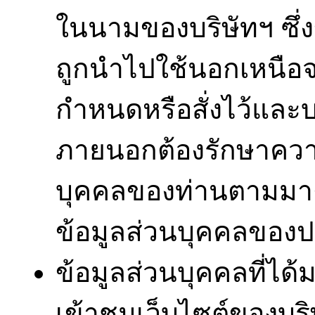
ในนามของบริษัทฯ ซึ่
ถูกนำไปใช้นอกเหนือจา
กำหนดหรือสั่งไว้และ
ภายนอกต้องรักษาความ
บุคคลของท่านตามมา
ข้อมูลส่วนบุคคลของ
ข้อมูลส่วนบุคคลที่ได้ม
เข้าชมเว็บไซต์ของบริษ