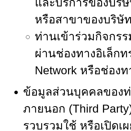
และบริการของบริษั
หรือสาขาของบริษั
ท่านเข้าร่วมกิจกร
ผ่านช่องทางอิเล็กท
Network หรือช่องท
ข้อมูลส่วนบุคคลของท่
ภายนอก (Third Party) 
รวบรวมใช้ หรือเปิดเผ