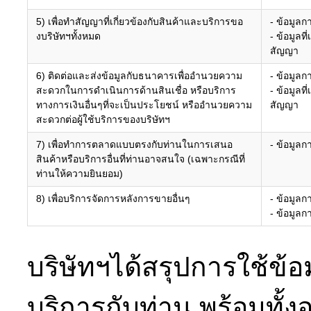
5) เพื่อทำสัญญาที่เกี่ยวข้องกับสินค้าและบริการขอ
- ข้อมูลก
งบริษัทฯทั้งหมด
- ข้อมูลที
สัญญา
6) ติดต่อและส่งข้อมูลกับธนาคารเพื่ออำนวยความ
- ข้อมูลก
สะดวกในการดำเนินการด้านสินเชื่อ หรือบริการ
- ข้อมูลที
ทางการเงินอื่นๆที่จะเป็นประโยชน์ หรืออำนวยความ
สัญญา
สะดวกต่อผู้ใช้บริการของบริษัทฯ
7) เพื่อทำการตลาดแบบตรงกับท่านในการเสนอ
- ข้อมูลก
สินค้าหรือบริการอื่นที่ท่านอาจสนใจ (เฉพาะกรณีที่
ท่านให้ความยินยอม)
8) เพื่อบริการจัดการหลังการขายอื่นๆ
- ข้อมูลก
- ข้อมูลก
บริษัทฯได้สรุปการใช้ข้
บริการกับท่าน พร้อมทั