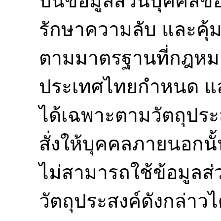
ปันข้อมูลส่วนบุคคลของ
รักษาความลับ และคุ้
ตามมาตรฐานที่กฎหมา
ประเทศไทยกำหนด และ
ได้เฉพาะตามวัตถุประส
สั่งให้บุคคลภายนอกน
ไม่สามารถใช้ข้อมูล
วัตถุประสงค์ดังกล่าวไ