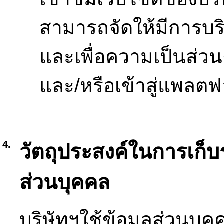
สามารถจัดให้มีการบริกา
และเพื่อความเป็นส่วน
และ/หรือเข้าสู่แพลตฟ
4.
วัตถุประสงค์ในการเก็บ
ส่วนบุคคล
บริษัทฯใช้ข้อมูลส่วนบ