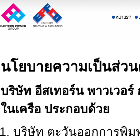
นโยบายความเป็นส่วน
บริษัท อีสเทอร์น พาวเวอร์
ในเครือ ประกอบด้วย
บริษัท ตะวันออกการพิมพ