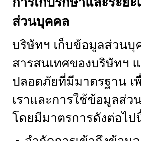
การเก็บรักษาและระยะเ
ส่วนบุคคล
บริษัทฯ เก็บข้อมูลส่ว
สารสนเทศของบริษัทฯ แ
ปลอดภัยที่มีมาตรฐาน เ
เราและการใช้ข้อมูลส่
โดยมีมาตรการดังต่อไปนี
จำกัดการเข้าถึงข้อมูล