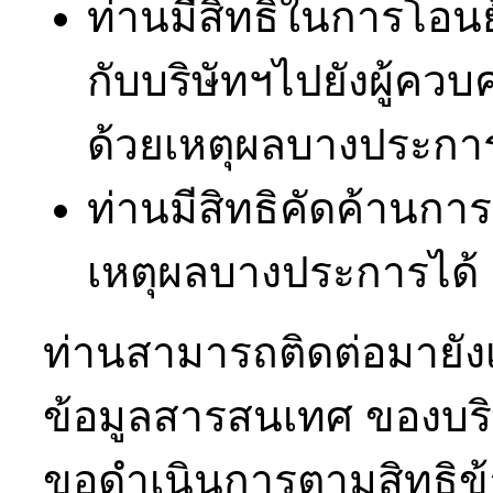
ท่านมีสิทธิในการโอนย้
กับบริษัทฯไปยังผู้ควบ
ด้วยเหตุผลบางประการได
ท่านมีสิทธิคัดค้านก
เหตุผลบางประการได้ (
ท่านสามารถติดต่อมายังเจ้
ข้อมูลสารสนเทศ ของบริษ
ขอดำเนินการตามสิทธิข้