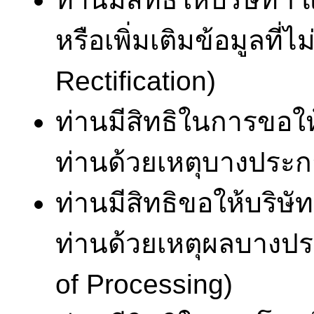
หรือเพิ่มเติมข้อมูลที่ไ
Rectification)
ท่านมีสิทธิในการขอใ
ท่านด้วยเหตุบางประกา
ท่านมีสิทธิขอให้บริษ
ท่านด้วยเหตุผลบางประ
of Processing)