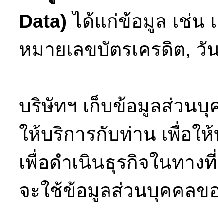
Data)
ได้แก่ข้อมูล เช่น
หมายเลขบัตรเครดิต, วันเ
บริษัทฯ เก็บข้อมูลส่วนบ
ให้บริการกับท่าน เพื่อใ
เพื่อดำเนินธุรกิจในทางท
จะใช้ข้อมูลส่วนบุคคลของ