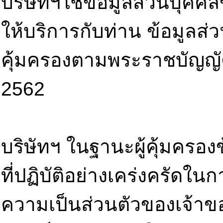
บริษัทฯใช้ข้อมูลส่วนบุค
ให้บริการกับท่าน ข้อมูลส
คุ้มครองตามพระราชบัญญัติ
2562
บริษัทฯ ในฐานะผู้คุ้มครอง
ที่ปฏิบัติอย่างเคร่งครัดใ
ความเป็นส่วนตัวของเจ้าขอ