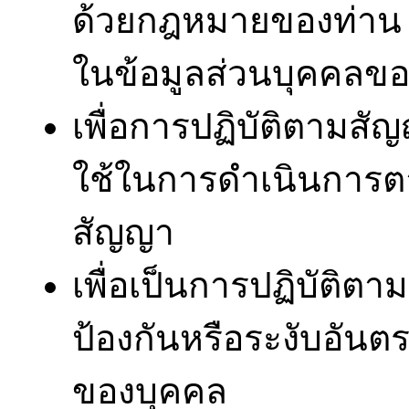
ด้วยกฎหมายของท่าน โด
ในข้อมูลส่วนบุคคลขอ
เพื่อการปฏิบัติตามสัญญ
ใช้ในการดำเนินการต
สัญญา
เพื่อเป็นการปฏิบัติต
ป้องกันหรือระงับอันต
ของบุคคล