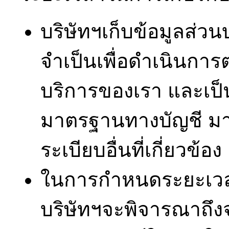
บริษัทฯเก็บข้อมูลส่ว
จำเป็นเพื่อดำเนินการ
บริการของเรา และเป
มาตรฐานทางบัญชี 
ระเบียบอื่นที่เกี่ยวข้อง
ในการกำหนดระยะเวลา
บริษัทฯจะพิจารณาถึ