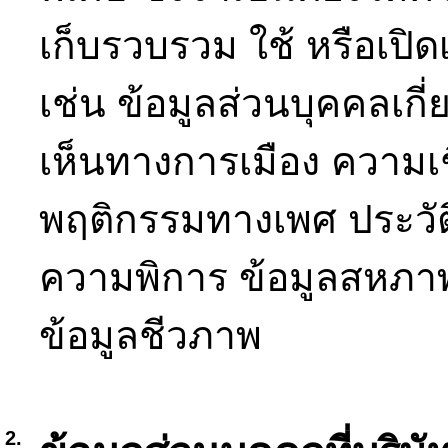
เก็บรวบรวม ใช้ หรือเปิ
เช่น ข้อมูลส่วนบุคคลเกี่ย
เห็นทางการเมือง ความเ
พฤติกรรมทางเพศ ประวั
ความพิการ ข้อมูลสหภา
ข้อมูลชีวภาพ
2.