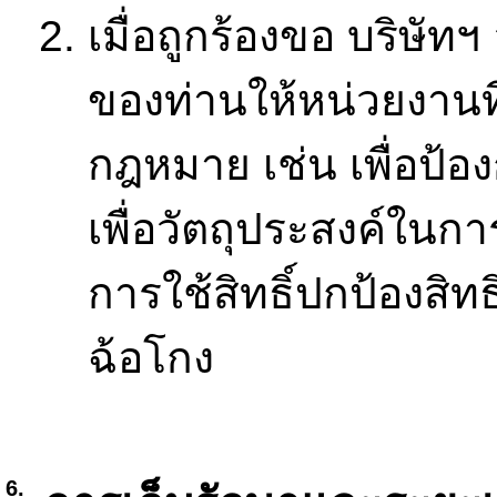
เมื่อถูกร้องขอ บริษัท
ของท่านให้หน่วยงานที่เ
กฎหมาย เช่น เพื่อป้อง
เพื่อวัตถุประสงค์ในก
การใช้สิทธิ์ปกป้องส
ฉ้อโกง
6.