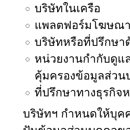
บริษัทในเครือ
แพลตฟอร์มโฆษณา
บริษัทหรือที่ปรึก
หน่วยงานกำกับดูแ
คุ้มครองข้อมูลส่วน
ที่ปรึกษาทางธุรกิจ
บริษัทฯ กำหนดให้บุค