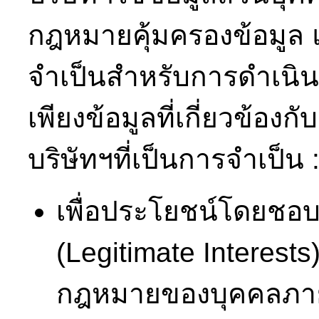
กฎหมายคุ้มครองข้อมูล แ
จำเป็นสำหรับการดำเนินก
เพียงข้อมูลที่เกี่ยวข้อง
บริษัทฯที่เป็นการจำเป็น 
เพื่อประโยชน์โดยชอ
(Legitimate Interes
กฎหมายของบุคคลภา