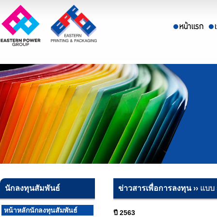
นักลงทุนสัมพันธ์
ข่าวสารเพื่อการลงทุน ››
แบบ 
หน้าหลักนักลงทุนสัมพันธ์
ปี 2563