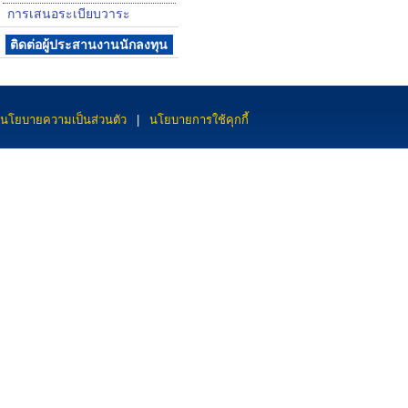
การเสนอระเบียบวาระ
ติดต่อผู้ประสานงานนักลงทุน
นโยบายความเป็นส่วนตัว
|
นโยบายการใช้คุกกี้