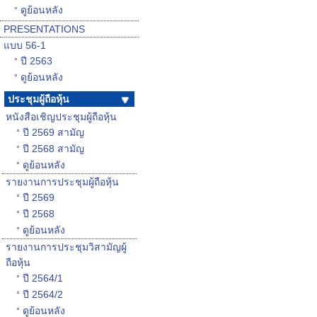
ดูย้อนหลัง
°
PRESENTATIONS
แบบ 56-1
ปี 2563
°
ดูย้อนหลัง
°
ประชุมผู้ถือหุ้น
หนังสือเชิญประชุมผู้ถือหุ้น
ปี 2569 สามัญ
°
ปี 2568 สามัญ
°
ดูย้อนหลัง
°
รายงานการประชุมผู้ถือหุ้น
ปี 2569
°
ปี 2568
°
ดูย้อนหลัง
°
รายงานการประชุมวิสามัญผู้
ถือหุ้น
ปี 2564/1
°
ปี 2564/2
°
ดูย้อนหลัง
°